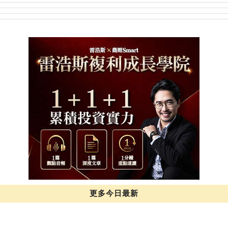
黃金年代
更多今日最新