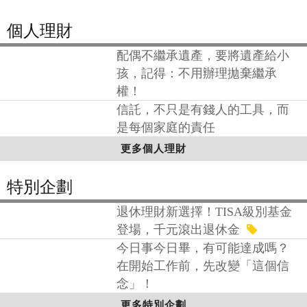
更多基金
個人理財
配偶不繼承遺產，要將遺產給小
孩，記得：不用辦理拋棄繼承
權！
信託，不只是有錢人的工具，而
是每個家庭的責任
更多個人理財
特別企劃
退休理財新選擇！TISA級別基金
登場，千元滾出退休金