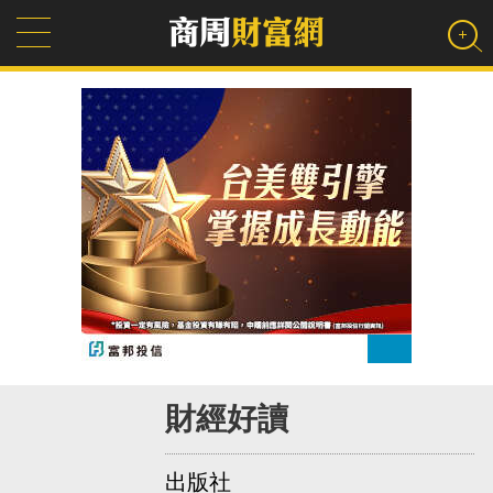
財經好讀
出版社