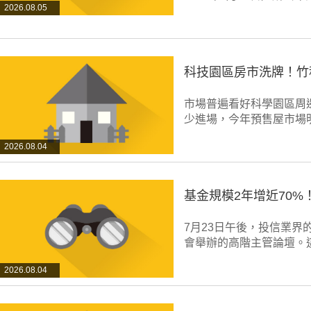
2026.08.05
科技園區房市洗牌！竹
市場普遍看好科學園區周
少進場，今年預售屋市場
2026.08.04
基金規模2年增近70
7月23日午後，投信業
會舉辦的高階主管論壇。這
2026.08.04