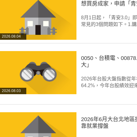
想買房成家，申請「青
8月1日起，「青安3.0
常見的3個問題如下。1.
2026.08.04
0050、台積電、008
大」
2026年台股大盤指數從年初
64.2%，今年台股績效
2026.08.03
2026年6月大台北
靠就業撐盤