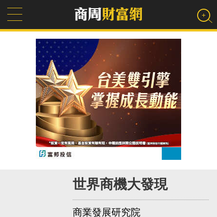
世界商機大發現
商業發展研究院