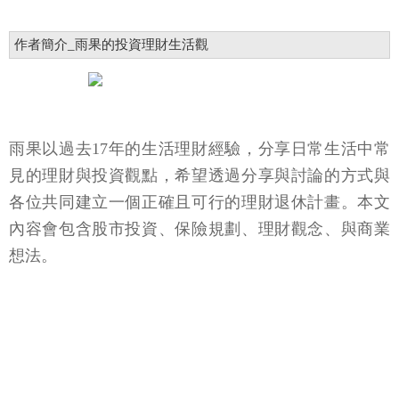
作者簡介_雨果的投資理財生活觀
雨果以過去17年的生活理財經驗，分享日常生活中常
見的理財與投資觀點，希望透過分享與討論的方式與
各位共同建立一個正確且可行的理財退休計畫。本文
內容會包含股市投資、保險規劃、理財觀念、與商業
想法。