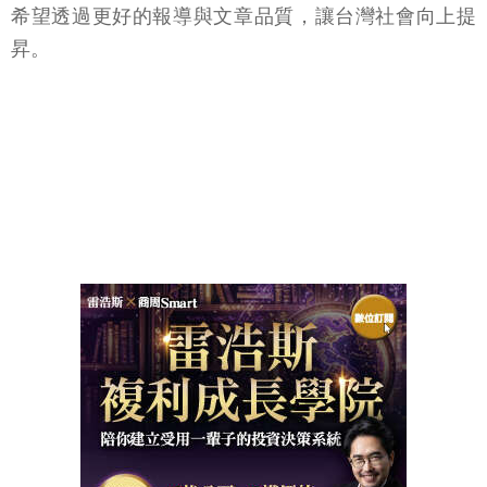
希望透過更好的報導與文章品質，讓台灣社會向上提
昇。