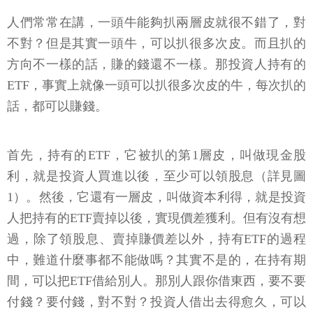
人們常常在講，一頭牛能夠扒兩層皮就很不錯了，對
不對？但是其實一頭牛，可以扒很多次皮。而且扒的
方向不一樣的話，賺的錢還不一樣。那投資人持有的
ETF，事實上就像一頭可以扒很多次皮的牛，每次扒的
話，都可以賺錢。
首先，持有的ETF，它被扒的第1層皮，叫做現金股
利，就是投資人買進以後，至少可以領股息（詳見圖
1）。然後，它還有一層皮，叫做資本利得，就是投資
人把持有的ETF賣掉以後，實現價差獲利。但有沒有想
過，除了領股息、賣掉賺價差以外，持有ETF的過程
中，難道什麼事都不能做嗎？其實不是的，在持有期
間，可以把ETF借給別人。那別人跟你借東西，要不要
付錢？要付錢，對不對？投資人借出去得愈久，可以