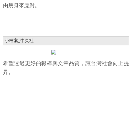
由瘦身來應對。
小檔案_中央社
希望透過更好的報導與文章品質，讓台灣社會向上提
昇。