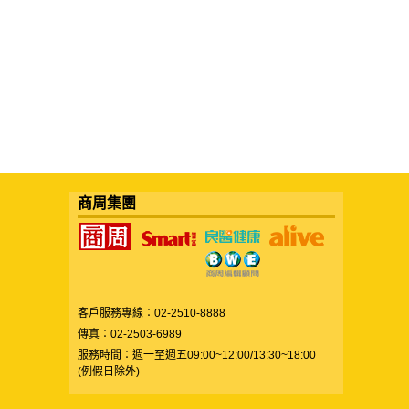
商周集團
客戶服務專線：02-2510-8888
傳真：02-2503-6989
服務時間：週一至週五09:00~12:00/13:30~18:00
(例假日除外)