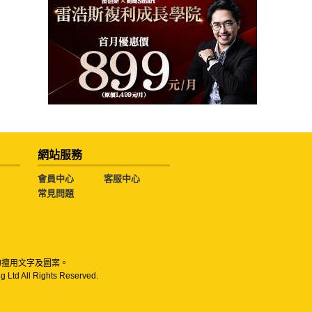
網站服務
會員中心
客服中心
常見問題
勿擅用文字及圖案。
g Ltd All Rights Reserved.