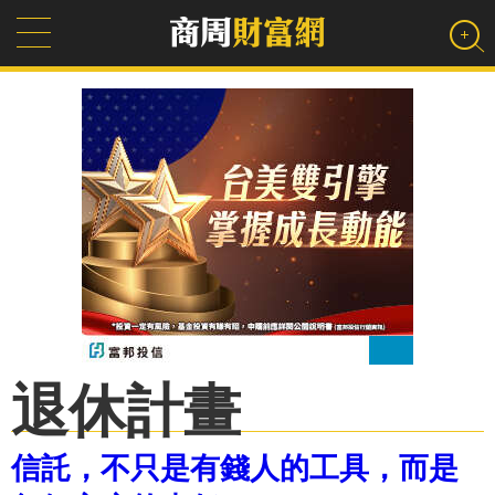
退休計畫
信託，不只是有錢人的工具，而是