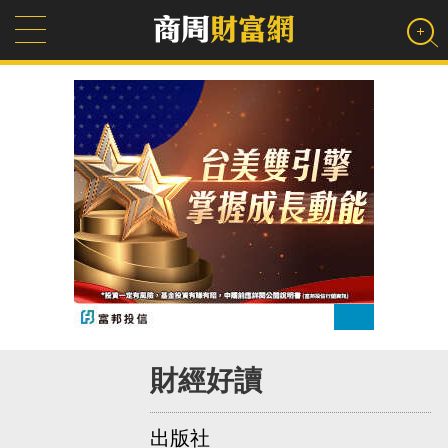
財經好讀
出版社