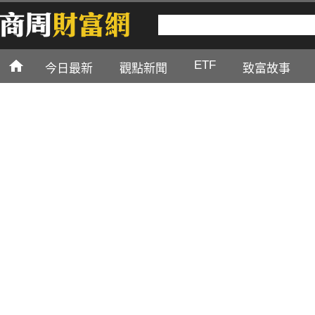
ETF
今日最新
觀點新聞
致富故事