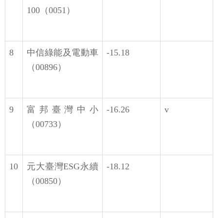
100（0051）
8
中信綠能及電動車
-15.18
（00896）
9
富邦臺灣中小
-16.26
v
（00733）
10
元大臺灣ESG永續
-18.12
（00850）