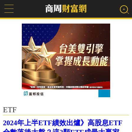
ETF
2024年上半ETF績效出爐》高股息ETF