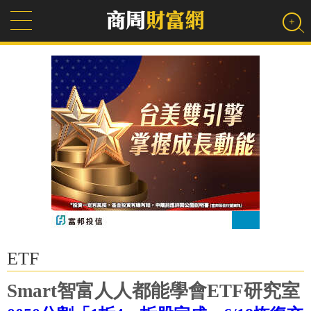
ETF
Smart智富人人都能學會ETF研究室