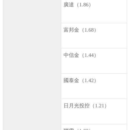
廣達（1.86）
富邦金（1.68）
中信金（1.44）
國泰金（1.42）
日月光投控（1.21）