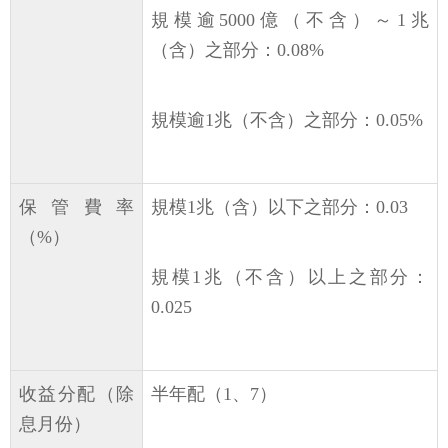
規模逾5000億（不含）～1兆
（含）之部分：0.08%
規模逾1兆（不含）之部分：0.05%
保管費率
規模1兆（含）以下之部分：0.03
（%）
規模1兆（不含）以上之部分：
0.025
收益分配（除
半年配（1、7）
息月份）