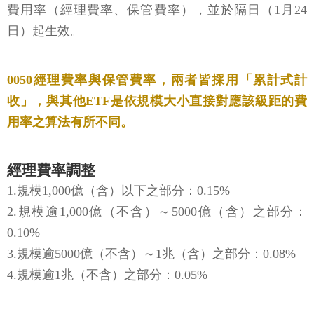
費用率（經理費率、保管費率），並於隔日（1月24
日）起生效。
0050經理費率與保管費率，兩者皆採用「累計式計
收」，與其他ETF是依規模大小直接對應該級距的費
用率之算法有所不同。
經理費率調整
1.規模1,000億（含）以下之部分：0.15%
2.規模逾1,000億（不含）～5000億（含）之部分：
0.10%
3.規模逾5000億（不含）～1兆（含）之部分：0.08%
4.規模逾1兆（不含）之部分：0.05%