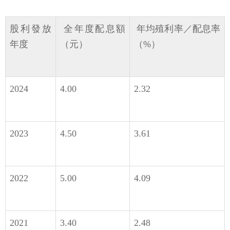
股利發放
全年度配息額
年均殖利率／配息率
年度
（元）
（%）
2024
4.00
2.32
2023
4.50
3.61
2022
5.00
4.09
2021
3.40
2.48