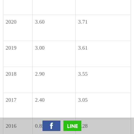
2020
3.60
3.71
2019
3.00
3.61
2018
2.90
3.55
2017
2.40
3.05
2016
0.85
1.28