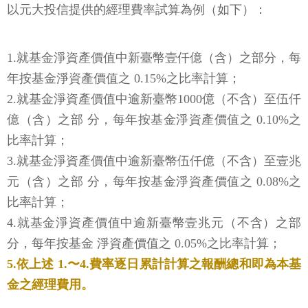
以元大投信提供的經理費率試算為例（如下）：
1.就基金淨資產價值中新臺幣壹仟億（含）之部分，每
年按基金淨資產價值之 0.15%之比率計算；
2.就基金淨資產價值中逾新臺幣1000億（不含）至伍仟
億（含）之部 分，每年按基金淨資產價值之 0.10%之
比率計算；
3.就基金淨資產價值中逾新臺幣伍仟億（不含）至壹兆
元（含）之部 分，每年按基金淨資產價值之 0.08%之
比率計算；
4.就基金淨資產價值中逾新臺幣壹兆元（不含）之部
分，每年按基金 淨資產價值之 0.05%之比率計算；
5.依上述 1.〜4.費率逐日累計計算之報酬總和即為本基
金之經理費用。