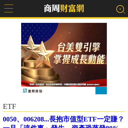
ETF
0050、006208...長抱市值型ETF一定賺？