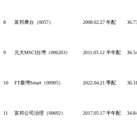
8
富邦摩台（0057）
2008.02.27
年配
36.7
9
元大MSCI台灣（006203）
2011.05.12
半年配
36.5
10
FT臺灣Smart（00905）
2022.04.21
季配
36.3
11
富邦公司治理（00692）
2017.05.17
半年配
34.8