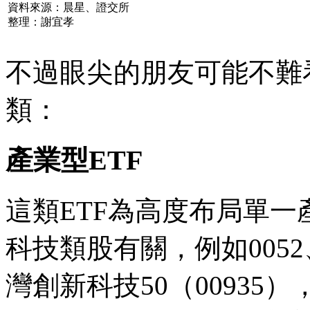
資料來源：晨星、證交所
整理：謝宜孝
不過眼尖的朋友可能不難看
類：
產業型ETF
這類ETF為高度布局單一
科技類股有關，例如0052
灣創新科技50（00935