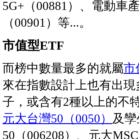
5G+（00881）、電動
（00901）等...。
市值型ETF
而榜中數量最多的就屬
市
來在指數設計上也有出現
子，或含有2種以上的不特
元大台灣50（0050）
及孿
50（006208）、元大MS