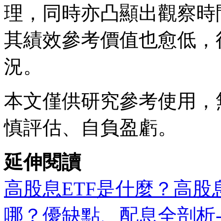
理，同時亦凸顯出觀察時
其績效參考價值也愈低，
況。
本文僅供研究參考使用，
慎評估、自負盈虧。
延伸閱讀
高股息ETF是什麼？高股
哪？優缺點、配息全剖析-S