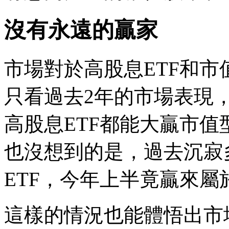
沒有永遠的贏家
市場對於高股息ETF和市
只看過去2年的市場表現
高股息ETF都能大贏市
也沒想到的是，過去沉寂
ETF，今年上半竟贏來
這樣的情況也能體悟出市