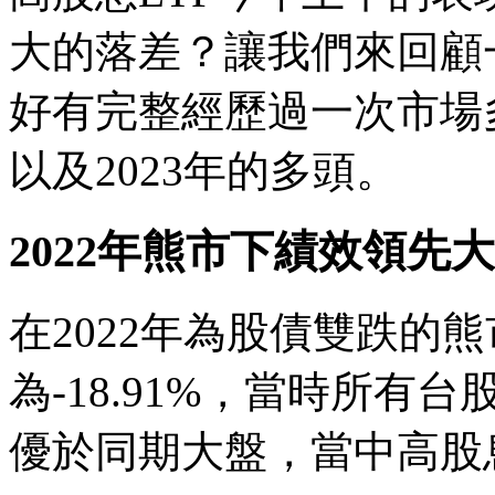
大的落差？讓我們來回顧
好有完整經歷過一次市場多
以及2023年的多頭。
2022年熊市下績效領先
在2022年為股債雙跌的
為-18.91%，當時所有
優於同期大盤，當中高股息