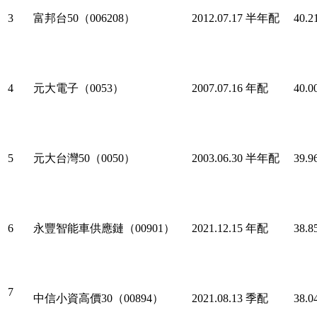
3
富邦台50（006208）
2012.07.17
半年配
40.2
4
元大電子（0053）
2007.07.16
年配
40.0
5
元大台灣50（0050）
2003.06.30
半年配
39.9
6
永豐智能車供應鏈（00901）
2021.12.15
年配
38.8
7
中信小資高價30（00894）
2021.08.13
季配
38.0