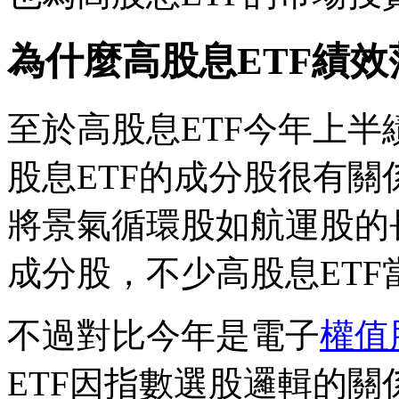
為什麼高股息ETF績
至於高股息ETF今年上
股息ETF的成分股很有關
將景氣循環股如航運股的長
成分股，不少高股息ET
不過對比今年是電子
權值
ETF因指數選股邏輯的