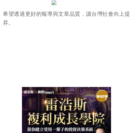
希望透過更好的報導與文章品質，讓台灣社會向上提
昇。