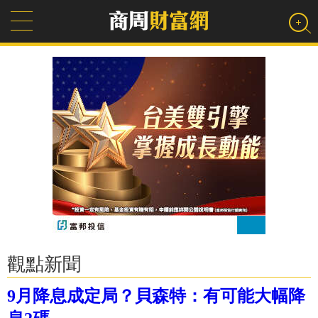
觀點新聞
9月降息成定局？貝森特：有可能大幅降