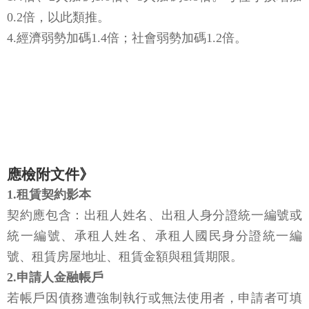
0.2倍，以此類推。
4.經濟弱勢加碼1.4倍；社會弱勢加碼1.2倍。
應檢附文件》
1.租賃契約影本
契約應包含：出租人姓名、出租人身分證統一編號或
統一編號、承租人姓名、承租人國民身分證統一編
號、租賃房屋地址、租賃金額與租賃期限。
2.申請人金融帳戶
若帳戶因債務遭強制執行或無法使用者，申請者可填