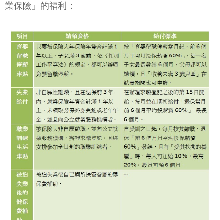
業保險」的福利：