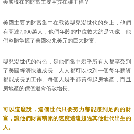
美國現在的財富主要掌握在誰手裡？
美國主要的財富集中在戰後嬰兒潮世代的身上，他們
有高達7,000萬人，他們年齡的中位數大約是70歲，他
們整體掌握了美國82兆美元的巨大財富。
嬰兒潮世代的特色，是他們當中幾乎所有人都享受到
了美國經濟快速成長，人人都可以找到一個每年薪資
都能成長的工作、每個人幾乎都買得起房地產，而且
房地產的價值還會倍數增長。
可以這麼說，這個世代只要努力都能賺到足夠的財
富，讓他們財富積累的速度遠遠超過其他世代出生的
人。