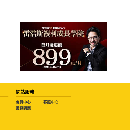
網站服務
會員中心
客服中心
常見問題