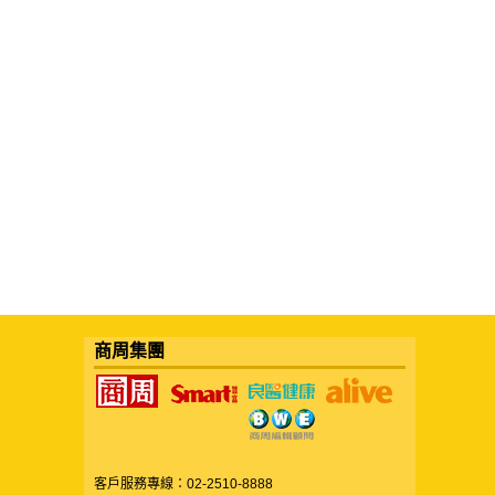
商周集團
客戶服務專線：02-2510-8888