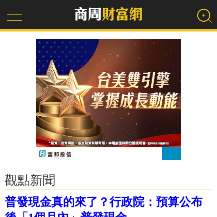
觀點新聞
普發現金真的來了？行政院：預算公布