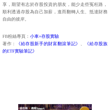
享，期望有志於存股投資的朋友，能少走些冤枉路，
順利透過存股為自己加薪，進而翻轉人生、抵達財務
自由的彼岸。
FB粉絲專頁：
小車×存股實驗
著作：
《給存股新手的財富翻滾筆記》
、
《給存股族
的ETF實驗筆記》