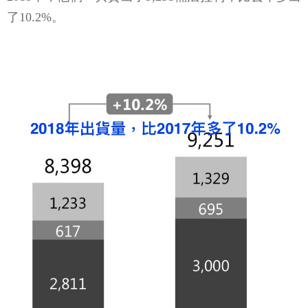
了10.2%。