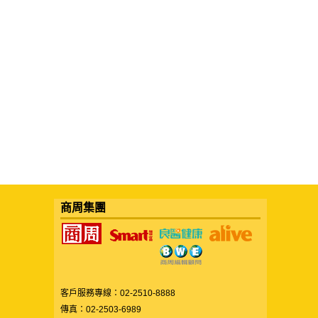
商周集團
客戶服務專線：02-2510-8888
傳真：02-2503-6989