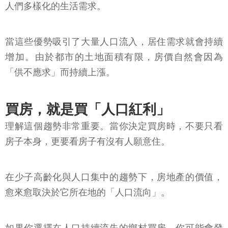
人們多樣化的生活需求。
當這些優勢吸引了大量人口流入，居住需求就會持續
增加。由於都市的土地面積有限，房價自然會因為
「供不應求」而持續上漲。
買房，就是買「人口紅利」
理解這個趨勢非常重要。當你決定買房時，不要只看
房子本身，更要看房子有沒有人願意住。
在少子高齡化與人口集中的趨勢下，房地產的價值，
愈來愈取決於它所在地的「人口流向」。