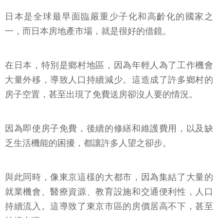
日本是全球最早面臨嚴重少子化和高齡化的國家之
一，而日本房地產市場，就是很好的借鏡。
在日本，特別是鄉村地區，因為年輕人為了工作機會
大量外移，導致人口持續減少。這造成了許多鄉村的
房子空置，甚至出現了免費送房卻沒人要的情況。
因為即使房子免費，後續的修繕和維護費用，以及缺
乏生活機能的困擾，都讓許多人望之卻步。
與此同時，像東京這樣的大都市，因為集結了大量的
就業機會、醫療資源、教育設施和交通便利性，人口
持續流入。這導致了東京市區的房價居高不下，甚至