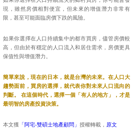
如果你選擇在人口持續流失的鄉村買房，你可能會發
現，雖然房價相對便宜，但未來的增值潛力非常有
限，甚至可能面臨房價下跌的風險。
如果你選擇在人口持續集中的都市買房，儘管房價較
高，但由於有穩定的人口流入和居住需求，房價更具
保值性與增值潛力。
簡單來說，現在的日本，就是台灣的未來。在人口大
趨勢面前，買房的選擇，就代表你對未來人口流向的
判斷。 在這個時代，選擇一個「有人的地方」，才是
最明智的房產投資決策。
本文獲
「阿宅-雙碩士地產顧問」
授權轉載，
原文