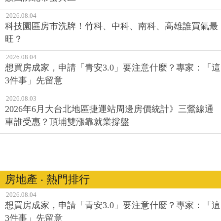
2026.08.04
科技園區房市洗牌！竹科、中科、南科、高雄誰買氣最
旺？
2026.08.04
想買房成家，申請「青安3.0」要注意什麼？專家：「這
3件事」先留意
2026.08.03
2026年6月大台北地區捷運站周邊房價統計》三鶯線通
車誰受惠？頂埔雙漲靠就業撐盤
房地產 ‧ 熱門排行
2026.08.04
想買房成家，申請「青安3.0」要注意什麼？專家：「這
3件事」先留意