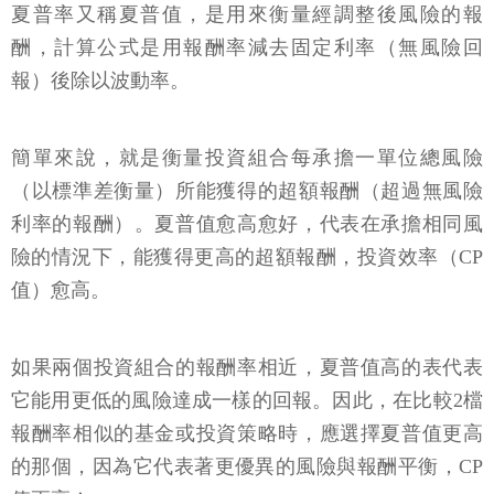
夏普率又稱夏普值，是用來衡量經調整後風險的報
酬，計算公式是用報酬率減去固定利率（無風險回
報）後除以波動率。
簡單來說，就是衡量投資組合每承擔一單位總風險
（以標準差衡量）所能獲得的超額報酬（超過無風險
利率的報酬）。夏普值愈高愈好，代表在承擔相同風
險的情況下，能獲得更高的超額報酬，投資效率（CP
值）愈高。
如果兩個投資組合的報酬率相近，夏普值高的表代表
它能用更低的風險達成一樣的回報。因此，在比較2檔
報酬率相似的基金或投資策略時，應選擇夏普值更高
的那個，因為它代表著更優異的風險與報酬平衡，CP