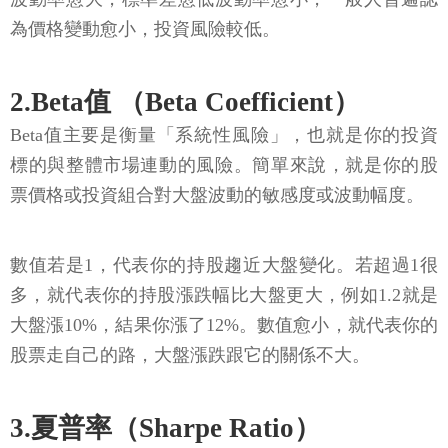
為價格變動愈小，投資風險較低。
2.Beta值 （Beta Coefficient）
Beta值主要是衡量「系統性風險」，也就是你的投資
標的與整體市場連動的風險。簡單來說，就是你的股
票價格或投資組合對大盤波動的敏感度或波動幅度。
數值若是1，代表你的持股趨近大盤變化。若超過1很
多，就代表你的持股漲跌幅比大盤更大，例如1.2就是
大盤漲10%，結果你漲了12%。數值愈小，就代表你的
股票走自己的路，大盤漲跌跟它的關係不大。
3.夏普率（Sharpe Ratio）