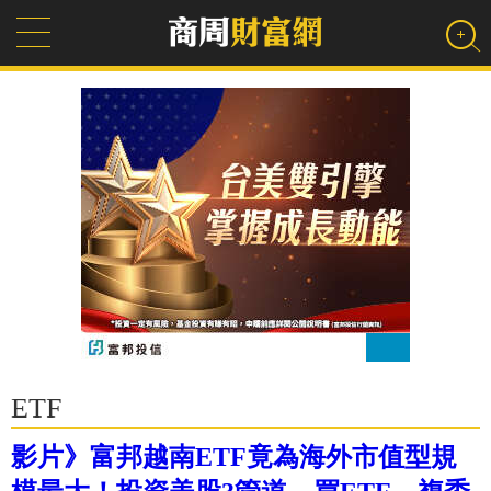
ETF
影片》富邦越南ETF竟為海外市值型規