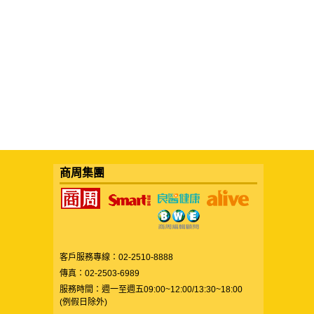
商周集團
客戶服務專線：02-2510-8888
傳真：02-2503-6989
服務時間：週一至週五09:00~12:00/13:30~18:00
(例假日除外)