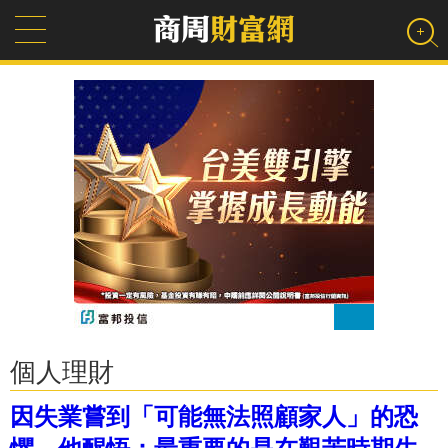
個人理財
因失業嘗到「可能無法照顧家人」的恐