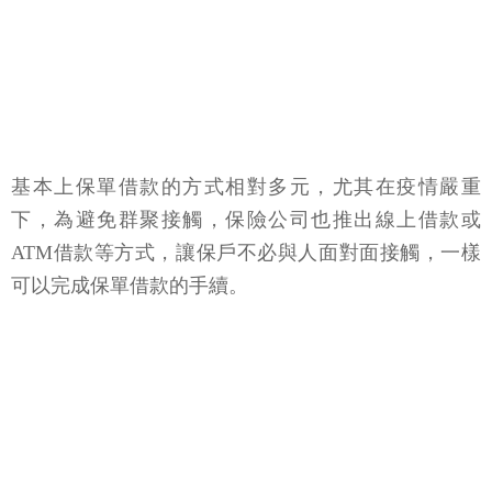
基本上保單借款的方式相對多元，尤其在疫情嚴重
下，為避免群聚接觸，保險公司也推出線上借款或
ATM借款等方式，讓保戶不必與人面對面接觸，一樣
可以完成保單借款的手續。