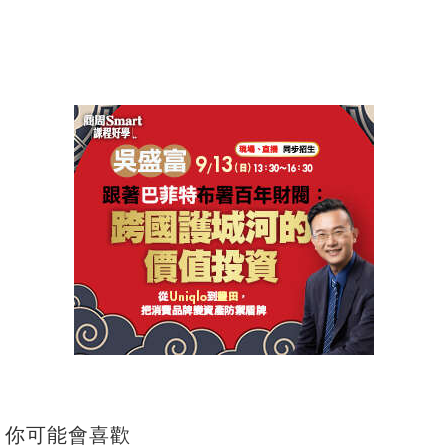
你可能會喜歡