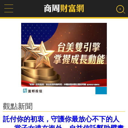
觀點新聞
託付你的初衷，守護你最放心不下的人