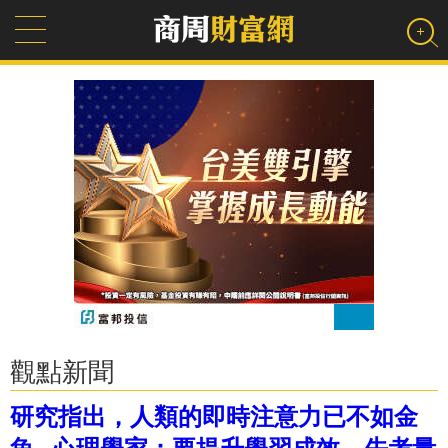
觀點新聞
研究指出，人類的即時注意力已不如金