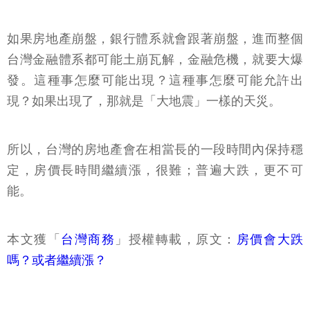
如果房地產崩盤，銀行體系就會跟著崩盤，進而整個
台灣金融體系都可能土崩瓦解，金融危機，就要大爆
發。這種事怎麼可能出現？這種事怎麼可能允許出
現？如果出現了，那就是「大地震」一樣的天災。
所以，台灣的房地產會在相當長的一段時間內保持穩
定，房價長時間繼續漲，很難；普遍大跌，更不可
能。
本文獲「
台灣商務
」授權轉載，原文：
房價會大跌
嗎？或者繼續漲？