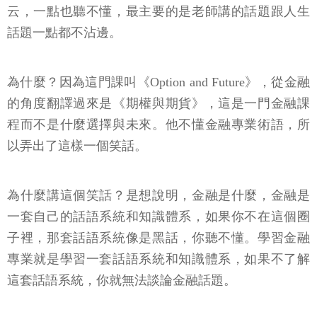
云，一點也聽不懂，最主要的是老師講的話題跟人生
話題一點都不沾邊。
為什麼？因為這門課叫《Option and Future》，從金融
的角度翻譯過來是《期權與期貨》，這是一門金融課
程而不是什麼選擇與未來。他不懂金融專業術語，所
以弄出了這樣一個笑話。
為什麼講這個笑話？是想說明，金融是什麼，金融是
一套自己的話語系統和知識體系，如果你不在這個圈
子裡，那套話語系統像是黑話，你聽不懂。學習金融
專業就是學習一套話語系統和知識體系，如果不了解
這套話語系統，你就無法談論金融話題。