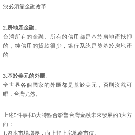
決必須靠金融改革。
2.房地產金融。
台灣所有的金融、所有的信用都是基於房地產抵押
的，純信用的貸款很少，銀行系統是奠基於房地產
的。
3.基於美元的外匯。
全世界各個國家的外匯都是基於美元，否則沒戲可
唱，台灣尤然。
上述5件事和3大特點會影響台灣金融未來發展的3大方
向：
1.資本市場增長，向上趕上房地產市值。