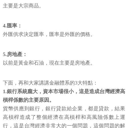
主要是大宗商品。
4.匯率：
外匯供求決定匯率，匯率是外匯的價格。
5.房地產：
以前是黃金和石油，現在主要是房地產。
下面，再和大家講講金融體系的3大特點：
1.銀行系統龐大，資本市場很小，這是造成台灣經濟高
槓桿係數的主要原因。
貨幣供應到銀行，銀行貸款給企業，都是貸款，結果
高槓桿造成了整個經濟在高槓桿和高風險係數上運
行，這是台灣經濟非常大的一個問題，這個問題的解