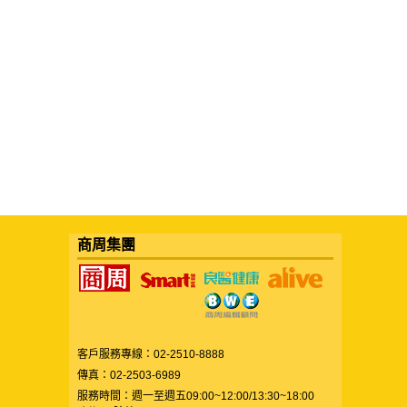
商周集團
客戶服務專線：02-2510-8888
傳真：02-2503-6989
服務時間：週一至週五09:00~12:00/13:30~18:00