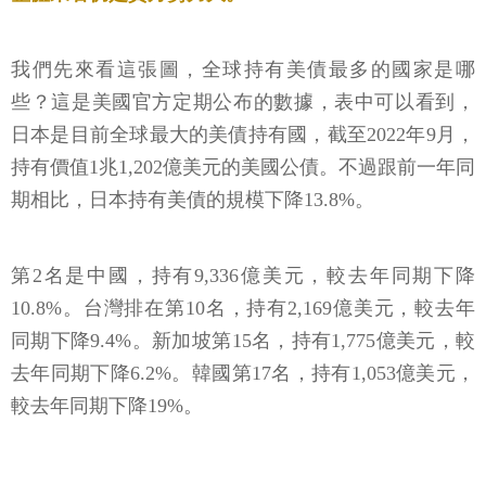
我們先來看這張圖，全球持有美債最多的國家是哪
些？這是美國官方定期公布的數據，表中可以看到，
日本是目前全球最大的美債持有國，截至2022年9月，
持有價值1兆1,202億美元的美國公債。不過跟前一年同
期相比，日本持有美債的規模下降13.8%。
第2名是中國，持有9,336億美元，較去年同期下降
10.8%。台灣排在第10名，持有2,169億美元，較去年
同期下降9.4%。新加坡第15名，持有1,775億美元，較
去年同期下降6.2%。韓國第17名，持有1,053億美元，
較去年同期下降19%。