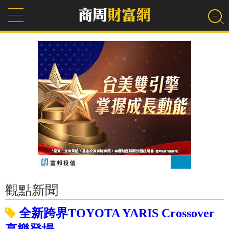
觀點新聞
全新跨界TOYOTA YARIS Crossover