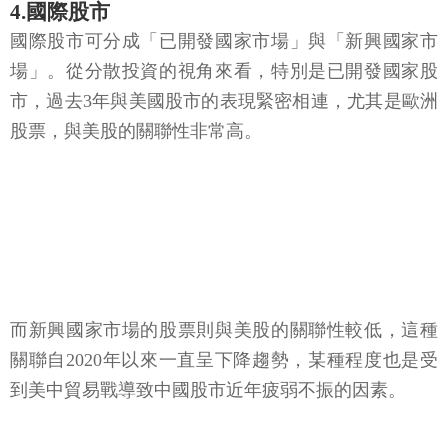
4.國際股市
國際股市可分成「已開發國家市場」與「新興國家市
場」。從分散投資的視角來看，特別是已開發國家股
市，過去3年與美國股市的表現緊密相連，尤其是歐洲
股票，與美股的關聯性非常高。
而新興國家市場的股票則與美股的關聯性較低，這種
關聯自2020年以來一直呈下降趨勢，某種程度也是受
到美中貿易戰導致中國股市近年疲弱不振的因素。