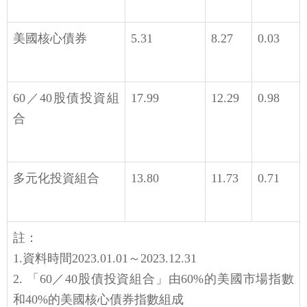
美國核心債券
5.31
8.27
0.03
60／40股債投資組
17.99
12.29
0.98
合
多元化投資組合
13.80
11.73
0.71
註：
1.資料時間2023.01.01～2023.12.31
2. 「60／40股債投資組合」由60%的美國市場指數
和40%的美國核心債券指數組成