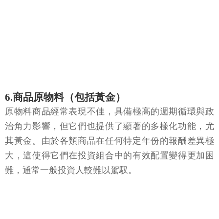
6.商品原物料（包括黃金）
原物料商品經常表現不佳，具備極高的週期循環與政
治角力影響，但它們也提供了顯著的多樣化功能，尤
其黃金。由於各類商品在任何特定年份的報酬差異極
大，這使得它們在投資組合中的有效配置變得更加困
難，通常一般投資人較難以駕馭。