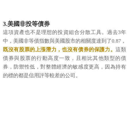
3.美國非投等債券
這項資產也不是理想的投資組合分散工具。過去3年
中，美國非等債指數與美國股市的相關度達到了0.87，
既沒有股票的上漲潛力，也沒有債券的保護力。
這類
債券與股票的行動高度一致，且相比其他類型的債
券，防禦性低，對整體經濟的敏感度更高，因為持有
的標的都是信用評等較差的公司。