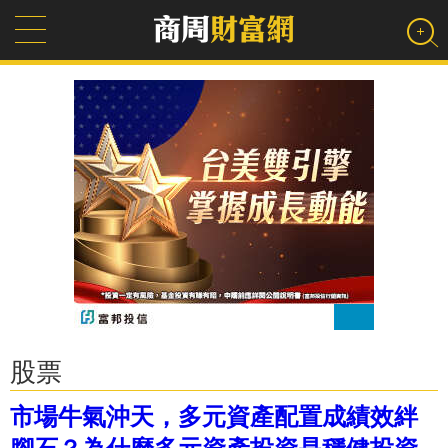
股票
市場牛氣沖天，多元資產配置成績效絆