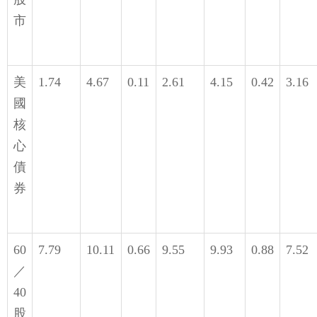
市
美
1.74
4.67
0.11
2.61
4.15
0.42
3.16
國
核
心
債
券
60
7.79
10.11
0.66
9.55
9.93
0.88
7.52
／
40
股