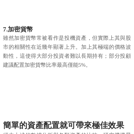
7.加密貨幣
雖然加密貨幣常被看作是投機資產，但實際上其與股
市的相關性在近幾年顯著上升。加上其極端的價格波
動性，這使得大部分投資者難以長期持有；部分投顧
建議配置加密貨幣比率最高僅能5%。
簡單的資產配置就可帶來極佳效果