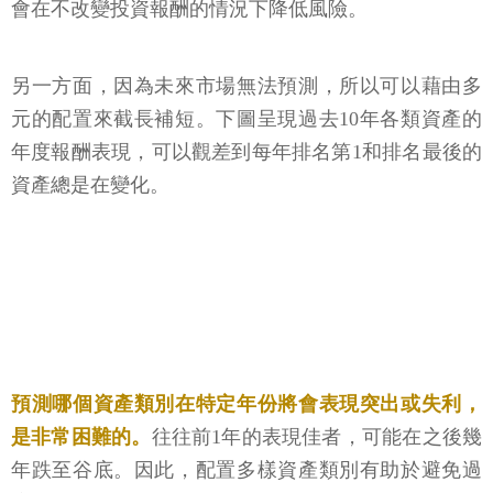
會在不改變投資報酬的情況下降低風險。
另一方面，因為未來市場無法預測，所以可以藉由多
元的配置來截長補短。下圖呈現過去10年各類資產的
年度報酬表現，可以觀差到每年排名第1和排名最後的
資產總是在變化。
預測哪個資產類別在特定年份將會表現突出或失利，
是非常困難的。
往往前1年的表現佳者，可能在之後幾
年跌至谷底。因此，配置多樣資產類別有助於避免過