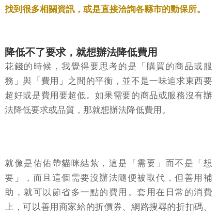
找到很多相關資訊，或是直接洽詢各縣市的動保所。
降低不了要求，就想辦法降低費用
花錢的時候，我覺得要思考的是「購買的商品或服
務」與「費用」之間的平衡，並不是一味追求東西要
超好或是費用要超低。如果需要的商品或服務沒有辦
法降低要求或品質，那就想辦法降低費用。
就像是佑佑帶貓咪結紮，這是「需要」而不是「想
要」，而且這個需要沒辦法隨便被取代，但善用補
助，就可以節省多一點的費用。套用在日常的消費
上，可以善用商家給的折價券、網路搜尋的折扣碼、