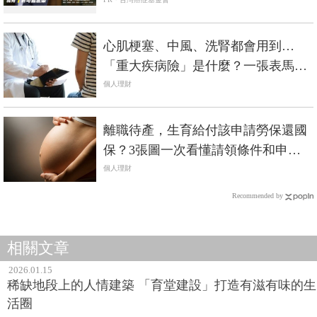
心肌梗塞、中風、洗腎都會用到…
「重大疾病險」是什麼？一張表馬上
看懂
個人理財
離職待產，生育給付該申請勞保還國
保？3張圖一次看懂請領條件和申請
方式！
個人理財
Recommended by
相關文章
2026.01.15
稀缺地段上的人情建築 「育堂建設」打造有滋有味的生
活圈