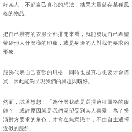
好某人，不顧自己真心的想法，結果大量儲存某種風
格的物品。
把自己擁有的衣服全部排開來看，就能發現自己希望
帶給他人什麼樣的印象，或是身邊的人對我們要求的
形象。
服飾代表自己喜歡的風格，同時也是真心想要才會購
買，因此能夠呈現我們的興趣與嗜好。
然而，試著想想：「為什麼我總是選擇這種風格的服
飾？」或許原因就是我們渴望受到某人喜愛，為了扮
演對方要求的角色，才會在無意識中，不由自主選擇
近似的服飾。