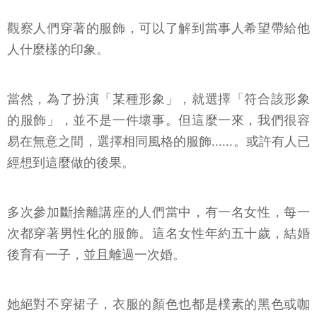
觀察人們穿著的服飾，可以了解到當事人希望帶給他
人什麼樣的印象。
當然，為了扮演「某種形象」，就選擇「符合該形象
的服飾」，並不是一件壞事。但這麼一來，我們很容
易在無意之間，選擇相同風格的服飾......。或許有人已
經想到這麼做的後果。
多次參加斷捨離講座的人們當中，有一名女性，每一
次都穿著男性化的服飾。這名女性年約五十歲，結婚
後育有一子，並且離過一次婚。
她絕對不穿裙子，衣服的顏色也都是樸素的黑色或咖