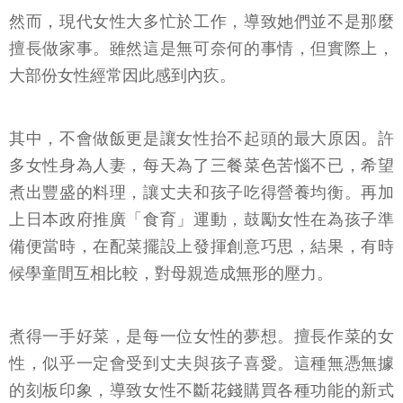
然而，現代女性大多忙於工作，導致她們並不是那麼
擅長做家事。雖然這是無可奈何的事情，但實際上，
大部份女性經常因此感到內疚。
其中，不會做飯更是讓女性抬不起頭的最大原因。許
多女性身為人妻，每天為了三餐菜色苦惱不已，希望
煮出豐盛的料理，讓丈夫和孩子吃得營養均衡。再加
上日本政府推廣「食育」運動，鼓勵女性在為孩子準
備便當時，在配菜擺設上發揮創意巧思，結果，有時
候學童間互相比較，對母親造成無形的壓力。
煮得一手好菜，是每一位女性的夢想。擅長作菜的女
性，似乎一定會受到丈夫與孩子喜愛。這種無憑無據
的刻板印象，導致女性不斷花錢購買各種功能的新式