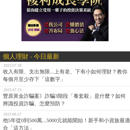
個人理財 ‧ 今日最新
2025.07.28
收入有限、支出無限...上有老、下有小如何理財？教你
每個月至少存下「這數字」
2025.07.23
豐原黃金詐騙案》詐騙3階段「養套殺」是什麼？如何
辨識投資詐騙、怎麼預防？
2025.06.27
他5年從0到500萬...5000元就能開始！新手和小資族最適
合「這方法」