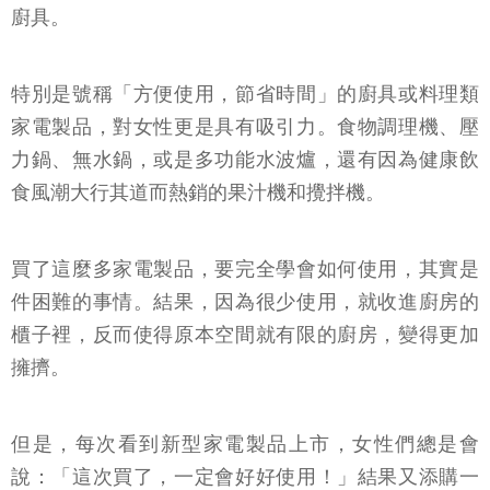
廚具。
特別是號稱「方便使用，節省時間」的廚具或料理類
家電製品，對女性更是具有吸引力。食物調理機、壓
力鍋、無水鍋，或是多功能水波爐，還有因為健康飲
食風潮大行其道而熱銷的果汁機和攪拌機。
買了這麼多家電製品，要完全學會如何使用，其實是
件困難的事情。結果，因為很少使用，就收進廚房的
櫃子裡，反而使得原本空間就有限的廚房，變得更加
擁擠。
但是，每次看到新型家電製品上市，女性們總是會
說：「這次買了，一定會好好使用！」結果又添購一