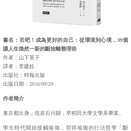
書名：丟吧！成為更好的自己：從環境到心境，39個
讓人生煥然一新的斷捨離整理術
作者：山下英子
譯者：李建銓
出版社：時報出版
出版日期：2016/09/20
作者簡介
東京都出身，現居石川縣，早稻田大學文學系畢業。
學生時代開始接觸瑜珈，習得瑜珈的行法哲學「斷