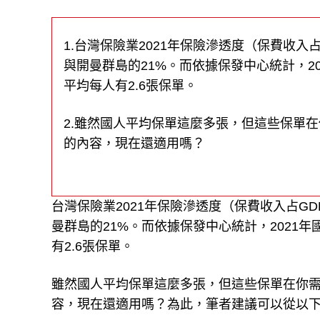
1.台灣保險業2021年保險滲透度（保費收入占
與開曼群島的21%。而依據保發中心統計，20
平均每人有2.6張保單。
2.雖然國人平均保單這麼多張，但這些保單
的內容，現在還適用嗎？
台灣保險業2021年保險滲透度（保費收入占GDP
曼群島的21%。而依據保發中心統計，2021年
有2.6張保單。
雖然國人平均保單這麼多張，但這些保單在你
容，現在還適用嗎？為此，筆者建議可以從以下