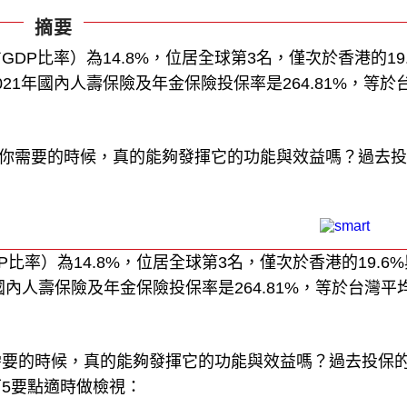
摘要
GDP比率）為14.8%，位居全球第3名，僅次於香港的19.
21年國內人壽保險及年金保險投保率是264.81%，等於
在你需要的時候，真的能夠發揮它的功能與效益嗎？過去
比率）為14.8%，位居全球第3名，僅次於香港的19.6
國內人壽保險及年金保險投保率是264.81%，等於台灣平
需要的時候，真的能夠發揮它的功能與效益嗎？過去投保
5要點適時做檢視：