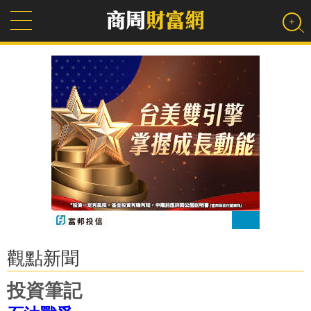
觀點新聞
投資筆記