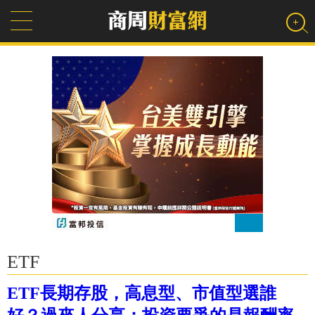
ETF
ETF長期存股，高息型、市值型選誰