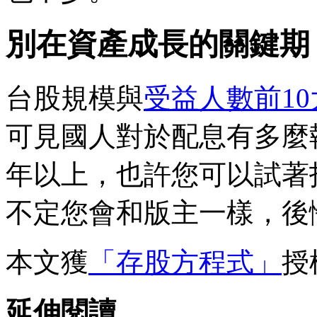
別在資產成長的關鍵期
台股規模與
受益人數前10
可見國人對於配息有多麼
年以上，也許您可以試著
不定您會和版主一樣，後
本文獲
「存股方程式」
授
延伸閱讀