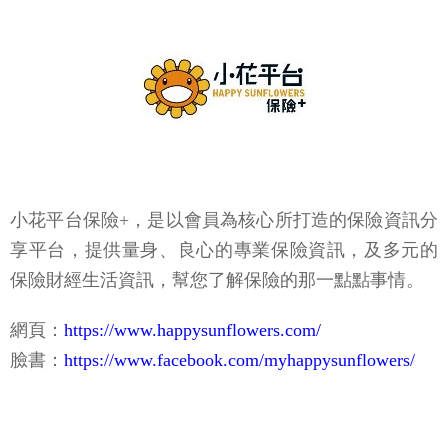
小花平台保險+，是以會員為核心所打造的保險資訊分
享平台，提供量身、良心的專業保險資訊，及多元的
保險財經生活資訊，幫您了解保險的那一點點事情。
網頁：
https://www.happysunflowers.com/
臉書：
https://www.facebook.com/myhappysunflowers/