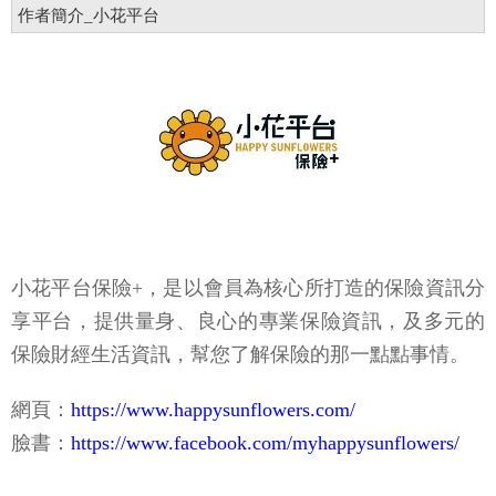
作者簡介_小花平台
小花平台保險+，是以會員為核心所打造的保險資訊分
享平台，提供量身、良心的專業保險資訊，及多元的
保險財經生活資訊，幫您了解保險的那一點點事情。
網頁：
https://www.happysunflowers.com/
臉書：
https://www.facebook.com/myhappysunflowers/