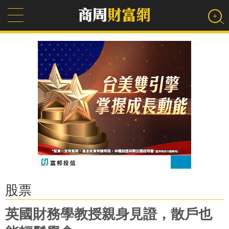
股票
英國財務學教授親身見證，散戶也