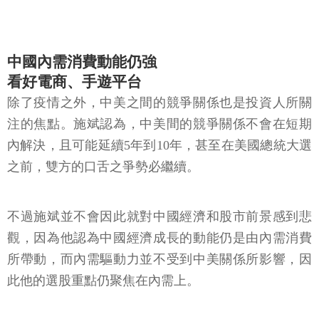
中國內需消費動能仍強
看好電商、手遊平台
除了疫情之外，中美之間的競爭關係也是投資人所關
注的焦點。施斌認為，中美間的競爭關係不會在短期
內解決，且可能延續5年到10年，甚至在美國總統大選
之前，雙方的口舌之爭勢必繼續。
不過施斌並不會因此就對中國經濟和股市前景感到悲
觀，因為他認為中國經濟成長的動能仍是由內需消費
所帶動，而內需驅動力並不受到中美關係所影響，因
此他的選股重點仍聚焦在內需上。