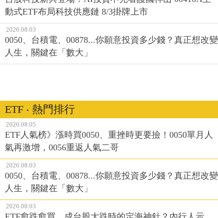
動式ETF布局科技供應鏈 8/3掛牌上市
2026.08.03
0050、台積電、00878...你願意投資多少錢？真正想改變
人生，關鍵在「數大」
ETF ‧ 熱門排行
2026.08.05
ETF人氣榜》漲時買0050、重挫時更要撿！0050單月人
氣再激增，0056重返人氣二哥
2026.08.03
0050、台積電、00878...你願意投資多少錢？真正想改變
人生，關鍵在「數大」
2026.08.03
ETF愈跌愈買，成台股大跌時的定海神針？內行人示