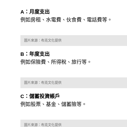
A：月度支出
例如房租、水電費、伙食費、電話費等。
圖片來源：布克文化提供
B：年度支出
例如保險費、所得稅、旅行等。
圖片來源：布克文化提供
C：儲蓄投資帳戶
例如股票、基金、儲蓄險等。